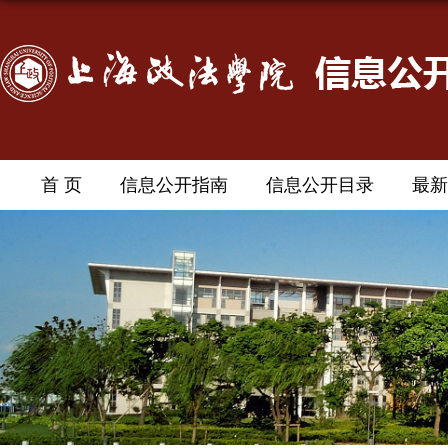
首 页
信息公开指南
信息公开目录
最新