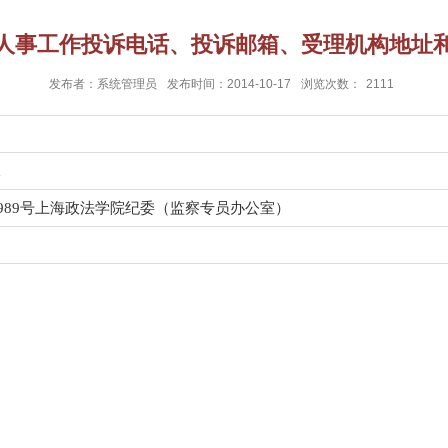
人事工作投诉电话、投诉邮箱、受理机构地址
发布者：系统管理员
发布时间：2014-10-17
浏览次数：
2111
n
号上海政法学院纪委（监察专员办公室）
989