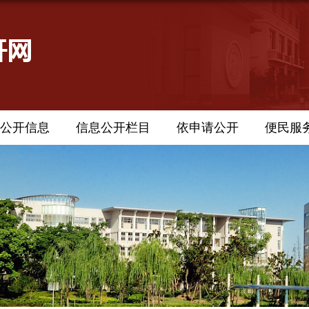
公开信息
信息公开栏目
依申请公开
便民服