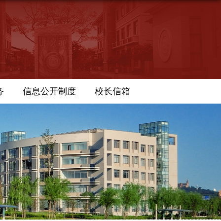
务
信息公开制度
校长信箱