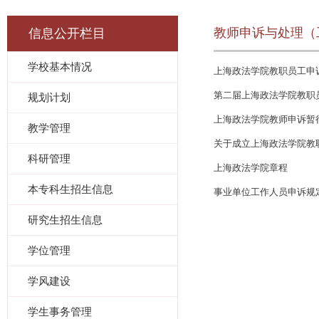
教师申诉与处理（
信息公开栏目
学校基本情况
上海政法学院教职员工申
第二届上海政法学院教职
规划计划
上海政法学院教师申诉暂
教学管理
关于成立上海政法学院教
科研管理
上海政法学院章程
本专科生招生信息
事业单位工作人员申诉规
研究生招生信息
学位管理
学风建设
学生事务管理