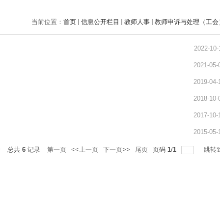
当前位置：
首页
信息公开栏目
教师人事
教师申诉与处理（工会
2022-10-
2021-05-
2019-04-
2018-10-
2017-10-
2015-05-
录
总共
6
记录
第一页
<<上一页
下一页>>
尾页
页码
1
/
1
跳转