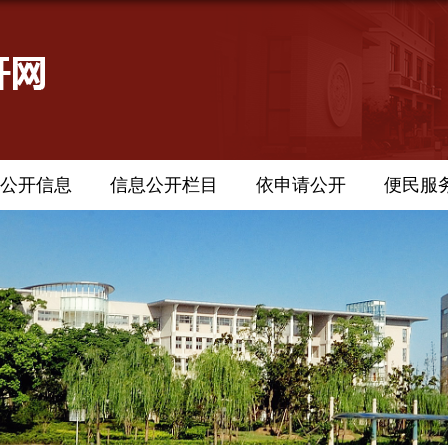
公开信息
信息公开栏目
依申请公开
便民服