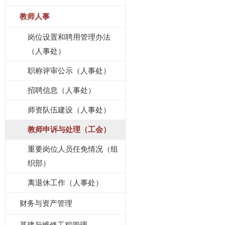
教师人事
岗位设置和聘用管理办法
（人事处）
职称评审公示（人事处）
招聘信息（人事处）
师资队伍建设（人事处）
教师申诉与处理（工会）
重要岗位人员任免情况（组
织部）
离退休工作（人事处）
财务与资产管理
基建与维修工程管理