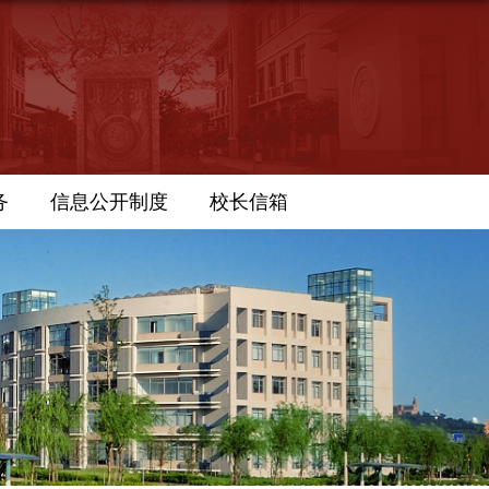
务
信息公开制度
校长信箱