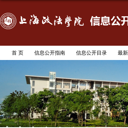
首 页
信息公开指南
信息公开目录
最新