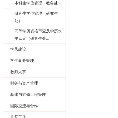
本科生学位管理（教务处）
研究生学位管理（研究生
处）
同等学历资格审查及学历水
平认定（研究生处...
学风建设
学生事务管理
教师人事
财务与资产管理
基建与维修工程管理
国际交流与合作
监督工作