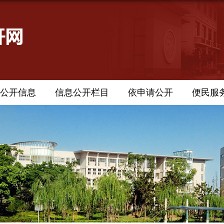
公开信息
信息公开栏目
依申请公开
便民服