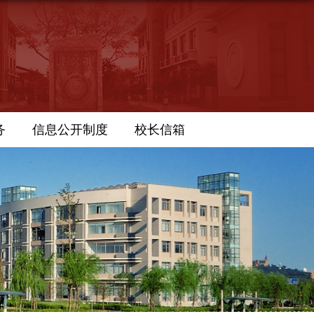
务
信息公开制度
校长信箱