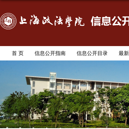
首 页
信息公开指南
信息公开目录
最新