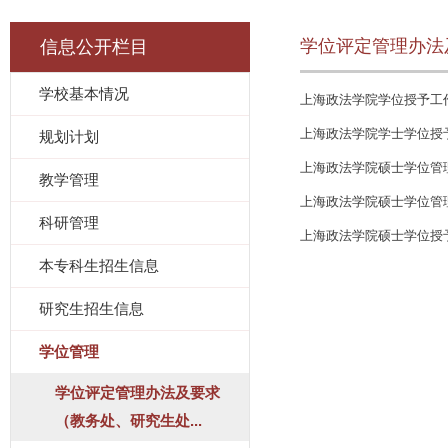
学位评定管理办法
信息公开栏目
学校基本情况
上海政法学院学位授予工
上海政法学院学士学位授
规划计划
上海政法学院硕士学位管
教学管理
上海政法学院硕士学位管
科研管理
上海政法学院硕士学位授
本专科生招生信息
研究生招生信息
学位管理
学位评定管理办法及要求
（教务处、研究生处...