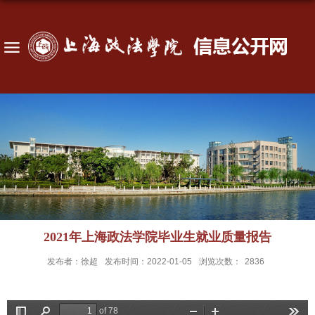
2021年上海政法学院毕业生就业质量报告
发布者：徐超
发布时间：2022-01-05
浏览次数：
2836