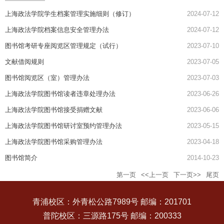
上海政法学院学生档案管理实施细则（修订）
2024-07-12
上海政法学院档案信息安全管理办法
2024-07-12
图书馆考研专座阅览区管理规定（试行）
2023-07-10
文献借阅规则
2023-07-05
图书馆阅览区（室）管理办法
2023-07-03
上海政法学院图书馆读者违章处理办法
2023-06-26
上海政法学院图书馆接受捐赠文献
2023-06-06
上海政法学院图书馆研讨室预约管理办法
2023-05-15
上海政法学院图书馆采购管理办法
2023-04-18
图书馆简介
2014-10-23
第一页
<<上一页
下一页>>
尾页
青浦校区：外青松公路7989号 邮编：201701
普陀校区：三源路175号 邮编：200333